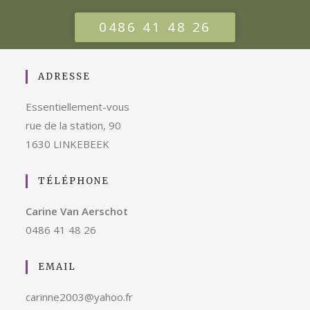
0486 41 48 26
ADRESSE
Essentiellement-vous
rue de la station, 90
1630 LINKEBEEK
TÉLÉPHONE
Carine Van Aerschot
0486 41 48 26
EMAIL
carinne2003@yahoo.fr