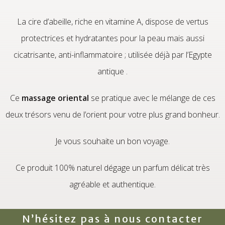
La cire d’abeille, riche en vitamine A, dispose de vertus
protectrices et hydratantes pour la peau mais aussi
cicatrisante, anti-inflammatoire ; utilisée déjà par l’Egypte
antique .
Ce
massage oriental
se pratique avec le mélange de ces
deux trésors venu de l’orient pour votre plus grand bonheur.
Je vous souhaite un bon voyage.
Ce produit 100% naturel dégage un parfum délicat très
agréable et authentique.
N’hésitez pas à nous contacter