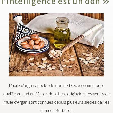
l’intelligence est un don »
L’huile d’argan appelé « le don de Dieu » comme on le
qualifie au sud du Maroc dont il est originaire. Les vertus de
l’huile d’Argan sont connues depuis plusieurs siècles par les
femmes Berbères.